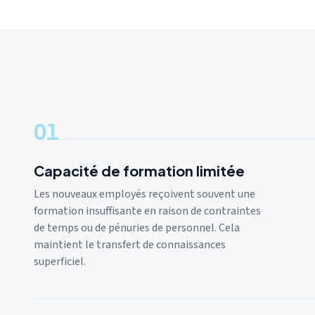
01
Capacité de formation limitée
Les nouveaux employés reçoivent souvent une
formation insuffisante en raison de contraintes
de temps ou de pénuries de personnel. Cela
maintient le transfert de connaissances
superficiel.