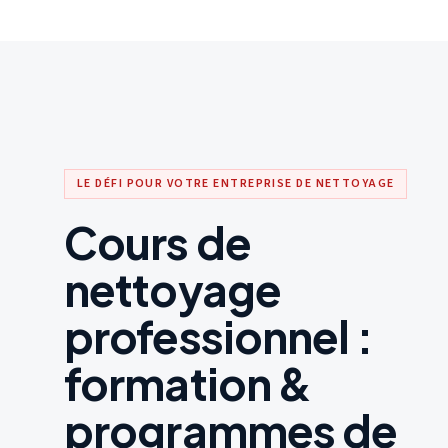
LE DÉFI POUR VOTRE ENTREPRISE DE NETTOYAGE
Cours de
nettoyage
professionnel :
formation &
programmes de