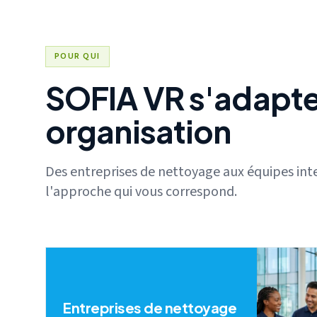
POUR QUI
SOFIA VR s'adapte
organisation
Des entreprises de nettoyage aux équipes inte
l'approche qui vous correspond.
Entreprises de nettoyage