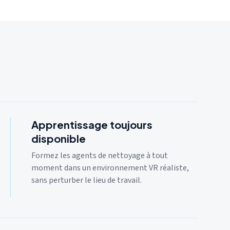
Apprentissage toujours
disponible
Formez les agents de nettoyage à tout
moment dans un environnement VR réaliste,
sans perturber le lieu de travail.