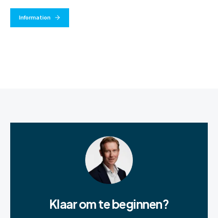
Information
Klaar om te beginnen?