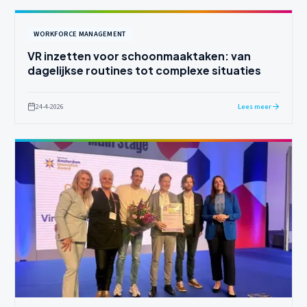
WORKFORCE MANAGEMENT
VR inzetten voor schoonmaaktaken: van
dagelijkse routines tot complexe situaties
24-4-2026
Lees meer