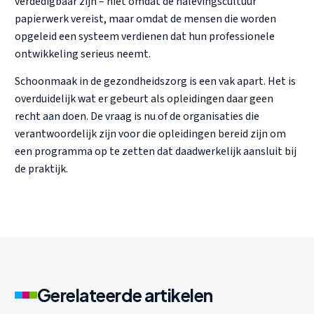
verdedigbaar zijn – niet omdat de nalevingscultuur
papierwerk vereist, maar omdat de mensen die worden
opgeleid een systeem verdienen dat hun professionele
ontwikkeling serieus neemt.
Schoonmaak in de gezondheidszorg is een vak apart. Het is
overduidelijk wat er gebeurt als opleidingen daar geen
recht aan doen. De vraag is nu of de organisaties die
verantwoordelijk zijn voor die opleidingen bereid zijn om
een programma op te zetten dat daadwerkelijk aansluit bij
de praktijk.
Gerelateerde artikelen