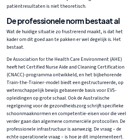
patiëntresultaten is niet theoretisch.
De professionele norm bestaat al
Wat de huidige situatie zo frustrerend maakt, is dat het
kader om dit goed aan te pakken er wel degelijk is. Het
bestaat.
De Association for the Health Care Environment (AHE)
heeft het Certified Nurse Aide and Cleaning Certification
(CNACC)-programma ontwikkeld, en het bijbehorende
Train-the-Trainer-model biedt een gestructureerde, op
wetenschappelijk bewijs gebaseerde basis voor EVS-
opleidingen op grote schaal. Ook de Australische
regelgeving voor de gezondheidszorg schrijft specifieke
schoonmaaknormen en competentie-eisen voor die veel
verder gaan dan algemene commerciële protocollen. De
professionele infrastructuur is aanwezig. De vraag – de
echte operationele vraag – is hoe je dit implementeert.