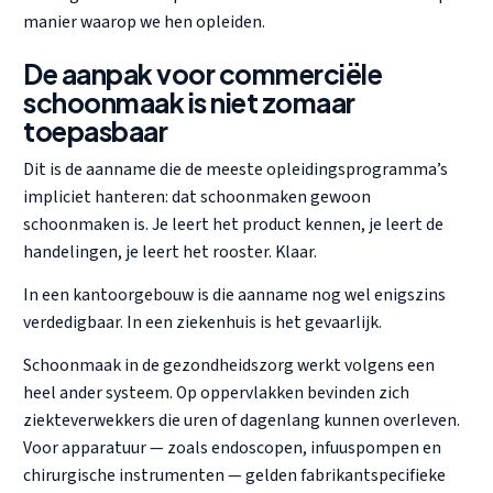
manier waarop we hen opleiden.
De aanpak voor commerciële
schoonmaak is niet zomaar
toepasbaar
Dit is de aanname die de meeste opleidingsprogramma’s
impliciet hanteren: dat schoonmaken gewoon
schoonmaken is. Je leert het product kennen, je leert de
handelingen, je leert het rooster. Klaar.
In een kantoorgebouw is die aanname nog wel enigszins
verdedigbaar. In een ziekenhuis is het gevaarlijk.
Schoonmaak in de gezondheidszorg werkt volgens een
heel ander systeem. Op oppervlakken bevinden zich
ziekteverwekkers die uren of dagenlang kunnen overleven.
Voor apparatuur — zoals endoscopen, infuuspompen en
chirurgische instrumenten — gelden fabrikantspecifieke